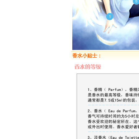
香水小贴士：