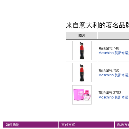
来自意大利的著名品牌：
图片
商品编号:
748
Moschino 莫斯
商品编号:
750
Moschino 莫斯
商品编号:
3752
Moschino 莫斯奇诺
如何购物
支付方式
配送方