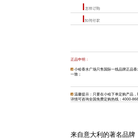
正品
申明：
小哈香水广场只售国际一线品牌正品香
一致；
温馨提示：只要在小哈下单定购产品，
详情可咨询全国免费定购热线：4000-868-
来自意大利的著名品牌： 