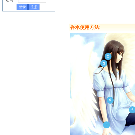
密码：
香水使用方法: