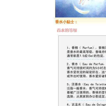
香水小贴士：