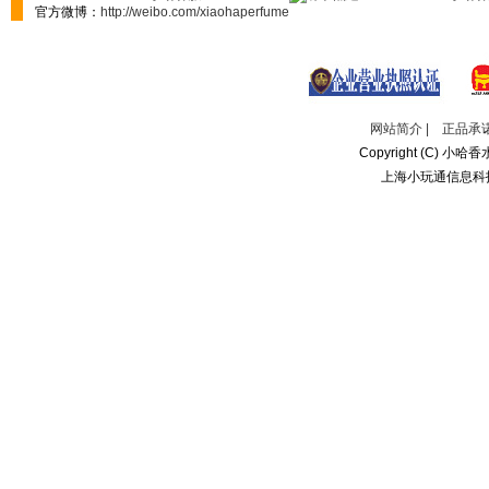
官方微博：
http://weibo.com/xiaohaperfume
网站简介
|
正品承
Copyright (C) 小哈香水
上海小玩通信息科