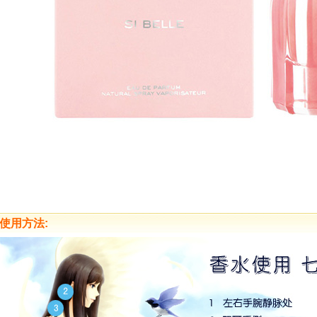
使用方法: