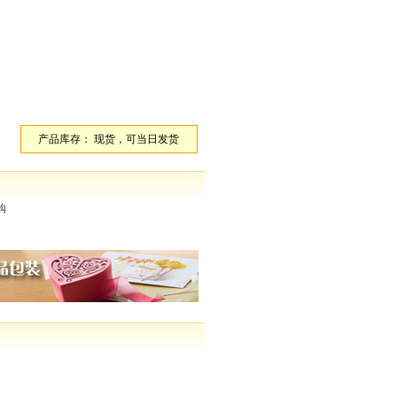
产品库存： 现货，可当日发货
购